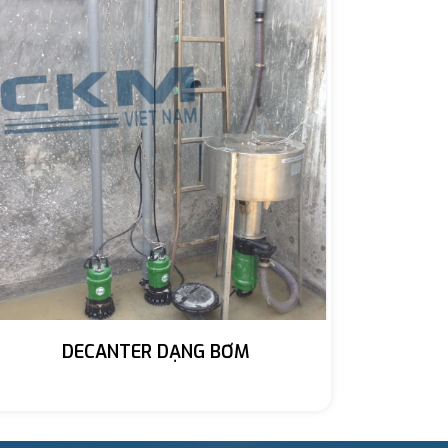
DECANTER DẠNG BƠM