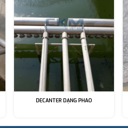
DECANTER DẠNG PHAO