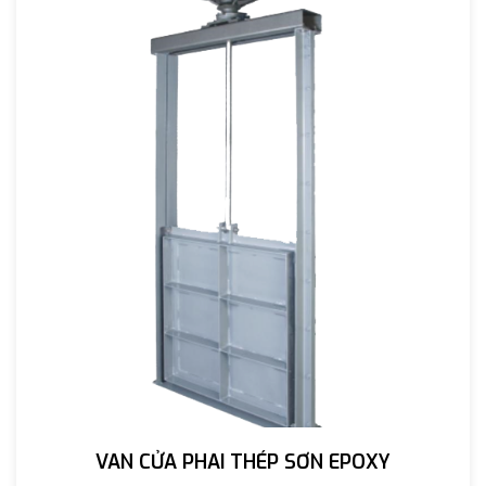
VAN CỬA PHAI THÉP SƠN EPOXY