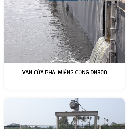
VAN CỬA PHAI MIỆNG CỐNG DN800