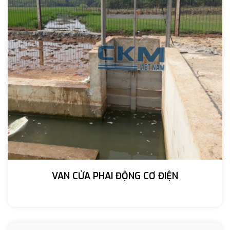
VAN CỬA PHAI ĐỘNG CƠ ĐIỆN