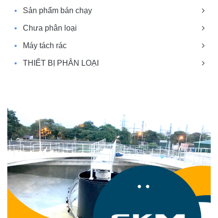
Sản phẩm bán chạy
Chưa phân loại
Máy tách rác
THIẾT BỊ PHÂN LOẠI