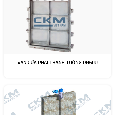
VAN CỬA PHAI THÀNH TƯỜNG DN600