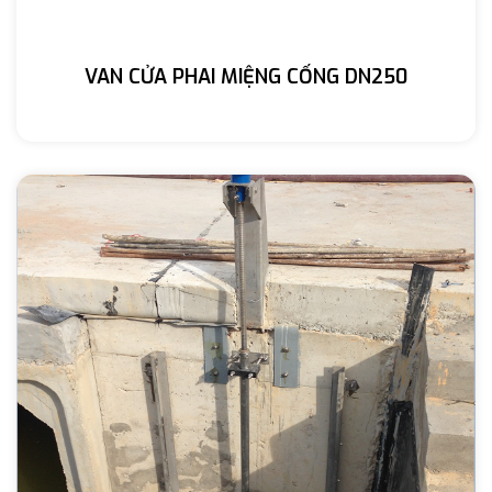
VAN CỬA PHAI MIỆNG CỐNG DN250