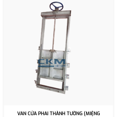
VAN CỬA PHAI THÀNH TƯỜNG (MIỆNG