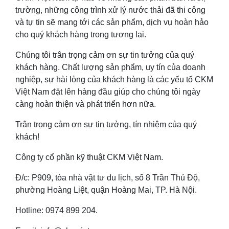
trường, những công trình xử lý nước thải đã thi công
và tự tin sẽ mang tới các sản phẩm, dịch vụ hoàn hảo
cho quý khách hàng trong tương lai.
Chúng tôi trân trọng cảm ơn sự tin tưởng của quý
khách hàng. Chất lượng sản phẩm, uy tín của doanh
nghiệp, sự hài lòng của khách hàng là các yếu tố CKM
Việt Nam đặt lên hàng đầu giúp cho chúng tôi ngày
càng hoàn thiện và phát triển hơn nữa.
Trân trọng cảm ơn sự tin tưởng, tín nhiệm của quý
khách!
Công ty cổ phần kỹ thuật CKM Việt Nam.
Đ/c: P909, tòa nhà vật tư du lịch, số 8 Trần Thủ Độ,
phường Hoàng Liệt, quận Hoàng Mai, TP. Hà Nội.
Hotline: 0974 899 204.