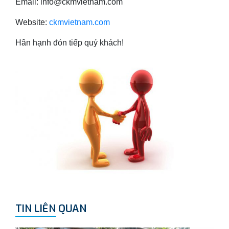
Email: info@ckmvietnam.com
Website:
ckmvietnam.com
Hân hạnh đón tiếp quý khách!
TIN LIÊN QUAN