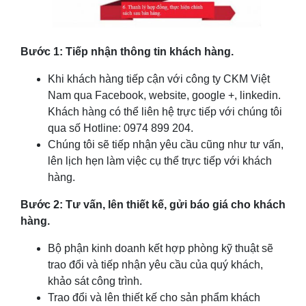
Bước 1: Tiếp nhận thông tin khách hàng.
Khi khách hàng tiếp cận với công ty CKM Việt
Nam qua Facebook, website, google +, linkedin.
Khách hàng có thể liên hệ trực tiếp với chúng tôi
qua số Hotline: 0974 899 204.
Chúng tôi sẽ tiếp nhận yêu cầu cũng như tư vấn,
lên lịch hẹn làm việc cụ thể trực tiếp với khách
hàng.
Bước 2: Tư vấn, lên thiết kế, gửi báo giá cho khách
hàng.
Bộ phận kinh doanh kết hợp phòng kỹ thuật sẽ
trao đổi và tiếp nhận yêu cầu của quý khách,
khảo sát công trình.
Trao đổi và lên thiết kế cho sản phẩm khách