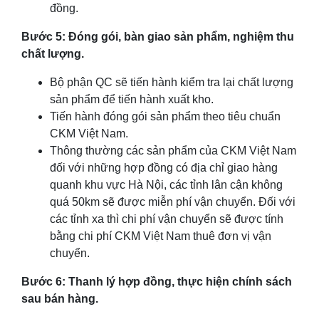
đồng.
Bước 5: Đóng gói, bàn giao sản phẩm, nghiệm thu
chất lượng.
Bộ phận QC sẽ tiến hành kiểm tra lại chất lượng
sản phẩm để tiến hành xuất kho.
Tiến hành đóng gói sản phẩm theo tiêu chuẩn
CKM Việt Nam.
Thông thường các sản phẩm của CKM Việt Nam
đối với những hợp đồng có địa chỉ giao hàng
quanh khu vực Hà Nội, các tỉnh lân cận không
quá 50km sẽ được miễn phí vận chuyển. Đối với
các tỉnh xa thì chi phí vận chuyển sẽ được tính
bằng chi phí CKM Việt Nam thuê đơn vị vận
chuyển.
Bước 6: Thanh lý hợp đồng, thực hiện chính sách
sau bán hàng.