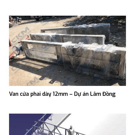
Van cửa phai dày 12mm – Dự án Lâm Đồng