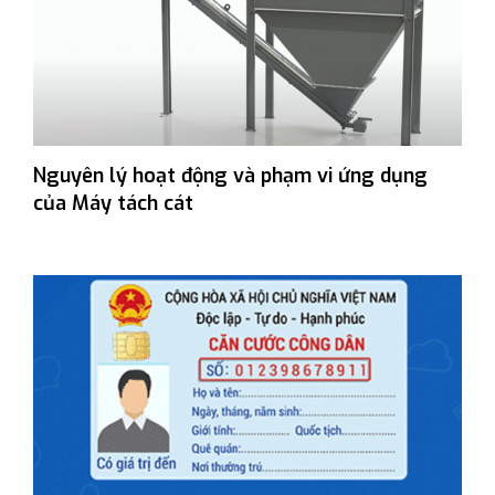
Nguyên lý hoạt động và phạm vi ứng dụng
của Máy tách cát