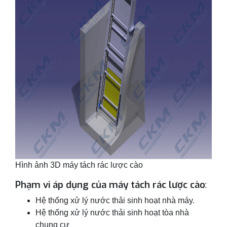
Hình ảnh 3D máy tách rác lược cào
Phạm vi áp dụng của máy tách rác lược cào
:
Hệ thống xử lý nước thải sinh hoạt nhà máy.
Hệ thống xử lý nước thải sinh hoạt tòa nhà
chung cư