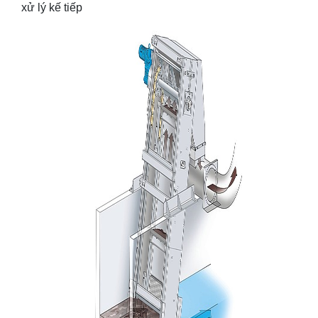
xử lý kế tiếp