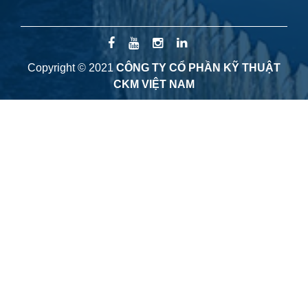
Copyright © 2021
CÔNG TY CỔ PHẦN KỸ THUẬT
CKM VIỆT NAM