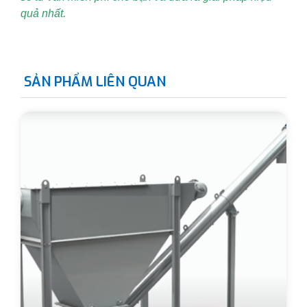
quả nhất.
SẢN PHẨM LIÊN QUAN