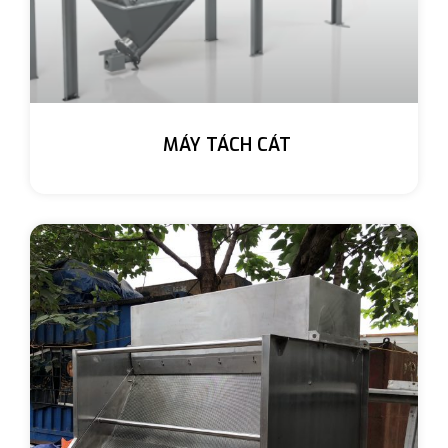
MÁY TÁCH CÁT