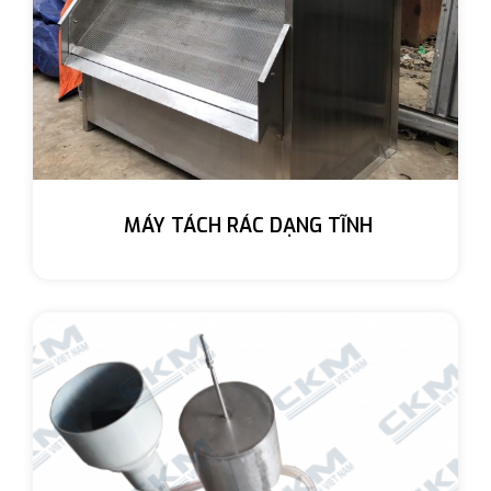
MÁY TÁCH RÁC DẠNG TĨNH