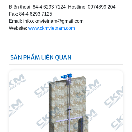
Điện thoại: 84-4 6293 7124 Hostline: 0974899.204
Fax: 84-4 6293 7125
Email: info.ckmvietnam@gmail.com
Website:
www.ckmvietnam.com
SẢN PHẨM LIÊN QUAN