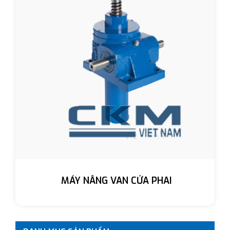
MÁY NÂNG VAN CỬA PHAI