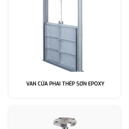
VAN CỬA PHAI THÉP SƠN EPOXY