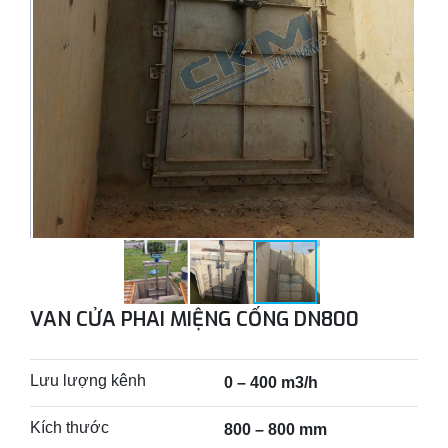
VAN CỬA PHAI MIỆNG CỐNG DN800
Lưu lượng kênh
0 – 400 m3/h
Kích thước
800 – 800 mm