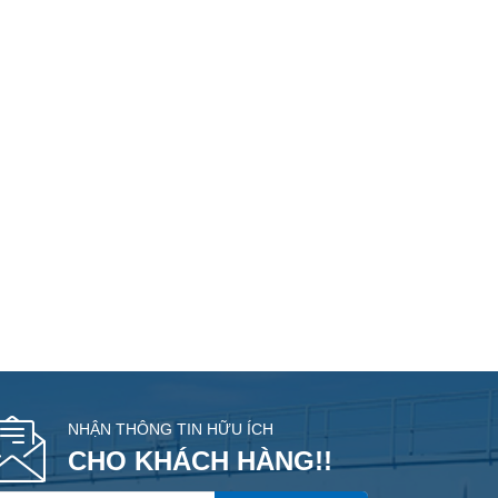
NHẬN THÔNG TIN HỮU ÍCH
CHO KHÁCH HÀNG!!