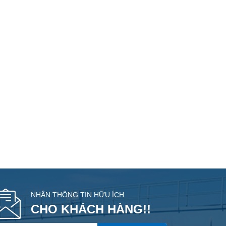
NHẬN THÔNG TIN HỮU ÍCH
CHO KHÁCH HÀNG!!