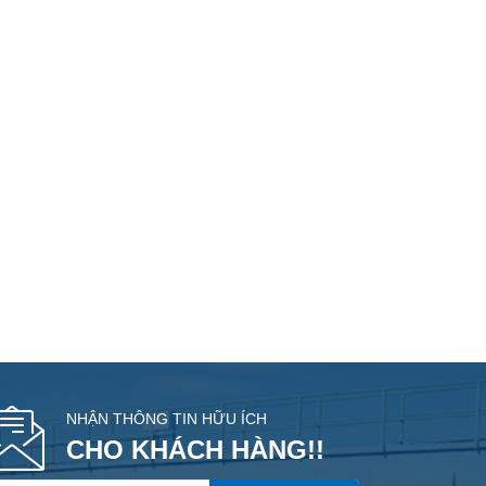
NHẬN THÔNG TIN HỮU ÍCH
CHO KHÁCH HÀNG!!