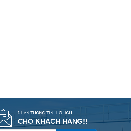
NHẬN THÔNG TIN HỮU ÍCH
CHO KHÁCH HÀNG!!