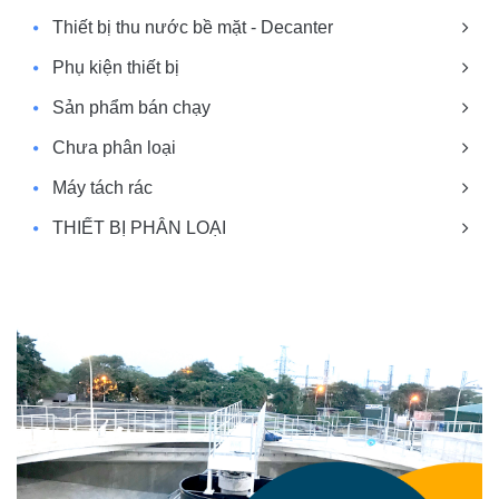
Thiết bị thu nước bề mặt - Decanter
Phụ kiện thiết bị
Sản phẩm bán chạy
Chưa phân loại
Máy tách rác
THIẾT BỊ PHÂN LOẠI