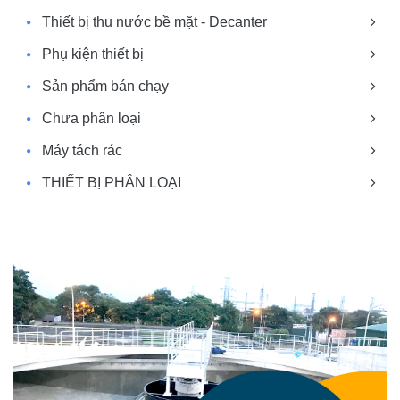
Thiết bị thu nước bề mặt - Decanter
Phụ kiện thiết bị
Sản phẩm bán chạy
Chưa phân loại
Máy tách rác
THIẾT BỊ PHÂN LOẠI