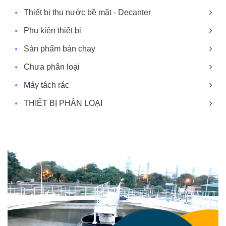
Thiết bị thu nước bề mặt - Decanter
Phụ kiện thiết bị
Sản phẩm bán chạy
Chưa phân loại
Máy tách rác
THIẾT BỊ PHÂN LOẠI