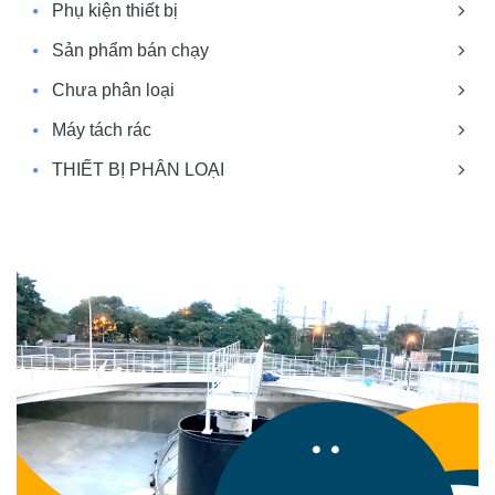
Phụ kiện thiết bị
Sản phẩm bán chạy
Chưa phân loại
Máy tách rác
THIẾT BỊ PHÂN LOẠI