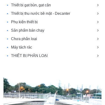
Thiết bị gạt bùn, gạt cặn
Thiết bị thu nước bề mặt - Decanter
Phụ kiện thiết bị
Sản phẩm bán chạy
Chưa phân loại
Máy tách rác
THIẾT BỊ PHÂN LOẠI