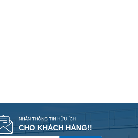
NHẬN THÔNG TIN HỮU ÍCH
CHO KHÁCH HÀNG!!