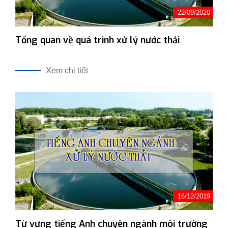
22/09/2020
Tổng quan về quá trình xử lý nước thải
Xem chi tiết
16/12/2019
Từ vựng tiếng Anh chuyên ngành môi trường