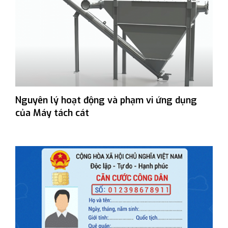
Nguyên lý hoạt động và phạm vi ứng dụng
của Máy tách cát