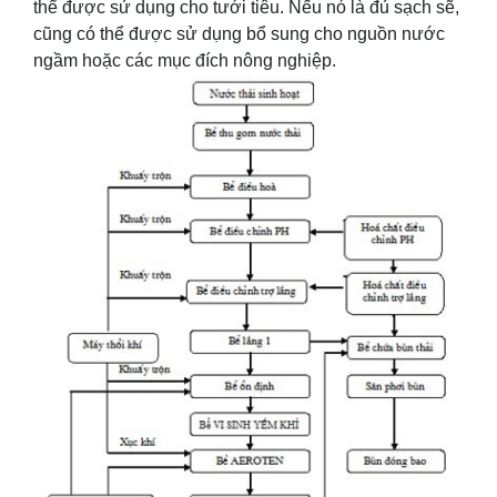
thể được sử dụng cho tưới tiêu. Nếu nó là đủ sạch sẽ,
cũng có thể được sử dụng bổ sung cho nguồn nước
ngầm hoặc các mục đích nông nghiệp.