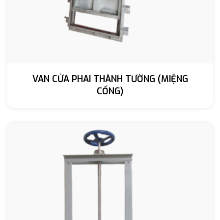
VAN CỬA PHAI THÀNH TƯỜNG (MIỆNG
CỐNG)