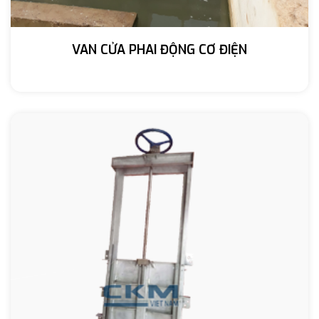
VAN CỬA PHAI ĐỘNG CƠ ĐIỆN