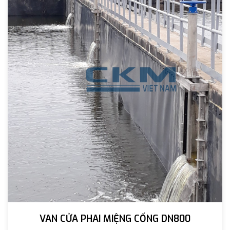
VAN CỬA PHAI MIỆNG CỐNG DN800