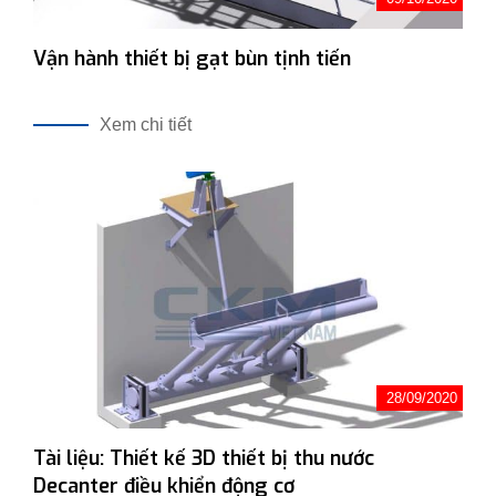
Vận hành thiết bị gạt bùn tịnh tiến
Xem chi tiết
28/09/2020
Tài liệu: Thiết kế 3D thiết bị thu nước
Decanter điều khiển động cơ