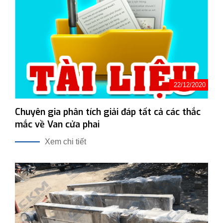
22/12/2020
Chuyên gia phân tích giải đáp tất cả các thắc
mắc về Van cửa phai
Xem chi tiết