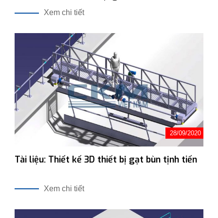
Xem chi tiết
28/09/2020
Tài liệu: Thiết kế 3D thiết bị gạt bùn tịnh tiến
Xem chi tiết