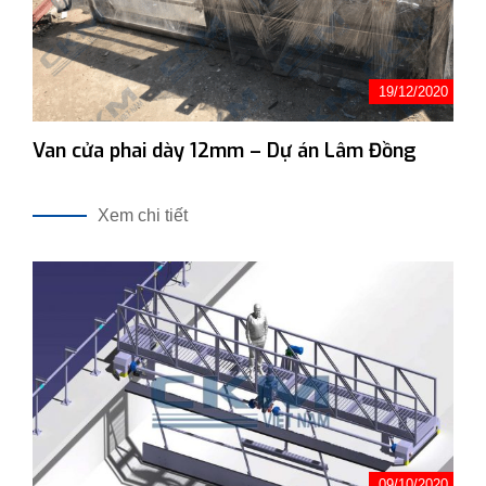
19/12/2020
Van cửa phai dày 12mm – Dự án Lâm Đồng
Xem chi tiết
09/10/2020