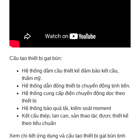
Cấu tạo thiết bị gạt bùn:
Hệ thống dầm cầu thiết kế đảm bảo kết cầu,
thẩm mỹ.
Hệ thống dẫn động thiết bị chuyển động tịnh tiến.
Hệ thống cung cấp điện chuyển động dọc theo
thiết bị
Hệ thống báo quá tải, kiểm soát moment
Kết cấu thép, lan can, sàn thao tác được thiết kế
theo tiêu chuẩn
Xem chi tiết ứng dụng và cấu tạo thiết bị gạt bùn tịnh