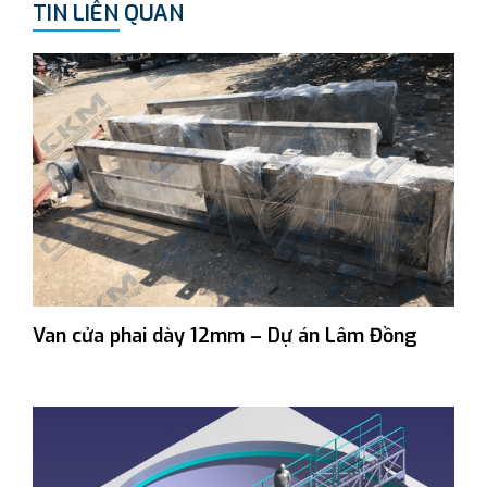
TIN LIÊN QUAN
Van cửa phai dày 12mm – Dự án Lâm Đồng