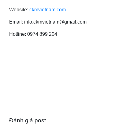
Website:
ckmvietnam.com
Email: info.ckmvietnam@gmail.com
Hotline: 0974 899 204
Đánh giá post