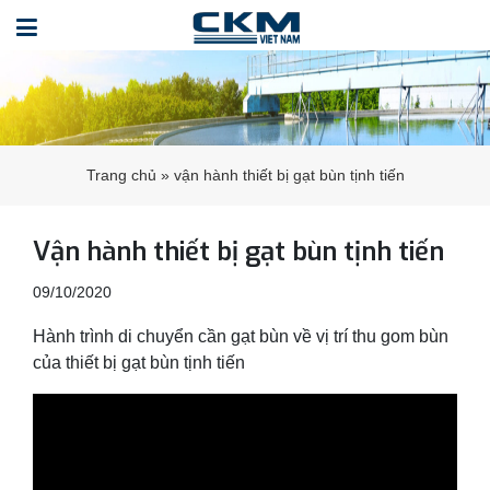
Trang chủ
»
vận hành thiết bị gạt bùn tịnh tiến
Vận hành thiết bị gạt bùn tịnh tiến
09/10/2020
Hành trình di chuyển cần gạt bùn về vị trí thu gom bùn
của thiết bị gạt bùn tịnh tiến