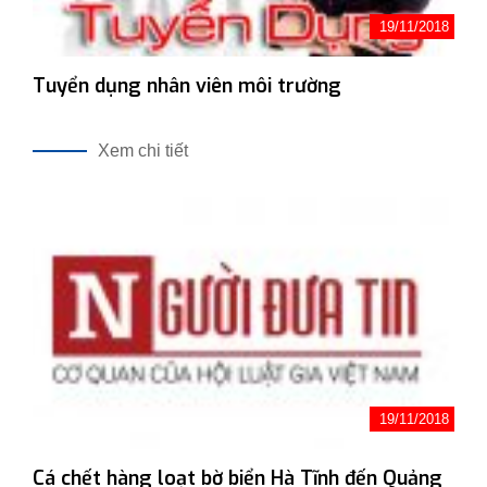
19/11/2018
Tuyển dụng nhân viên môi trường
Xem chi tiết
19/11/2018
Cá chết hàng loạt bờ biển Hà Tĩnh đến Quảng