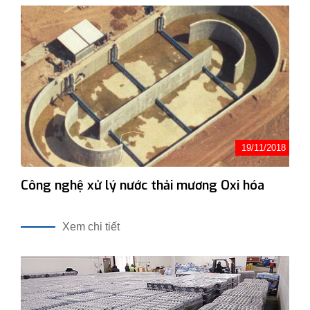
19/11/2018
Công nghệ xử lý nước thải mương Oxi hóa
Xem chi tiết