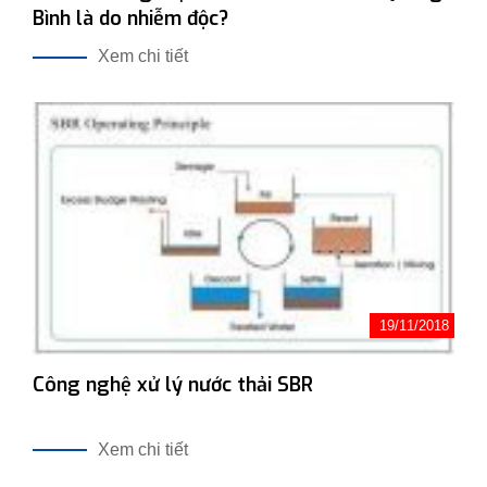
Bình là do nhiễm độc?
Xem chi tiết
19/11/2018
Công nghệ xử lý nước thải SBR
Xem chi tiết