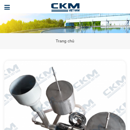
Trang chủ