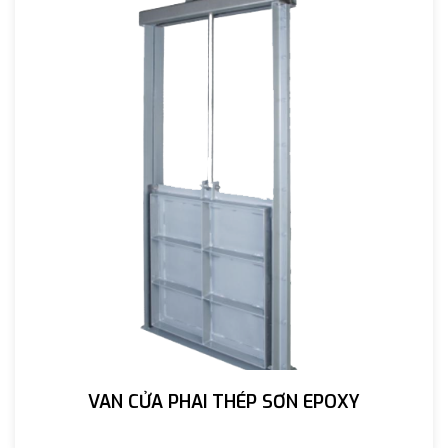
VAN CỬA PHAI THÉP SƠN EPOXY