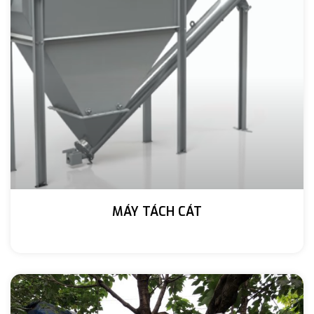
MÁY TÁCH CÁT