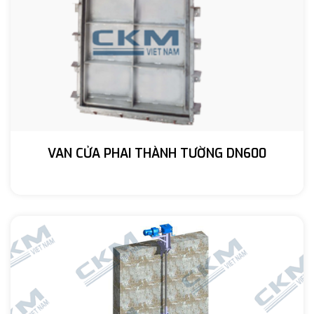
VAN CỬA PHAI THÀNH TƯỜNG DN600