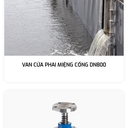
VAN CỬA PHAI MIỆNG CỐNG DN800