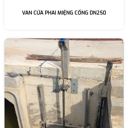
VAN CỬA PHAI MIỆNG CỐNG DN250