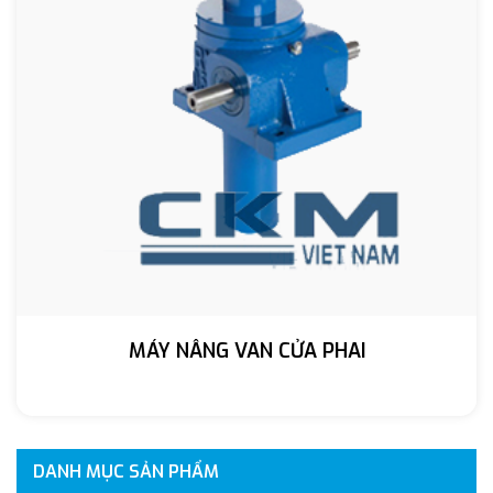
MÁY NÂNG VAN CỬA PHAI
DANH MỤC SẢN PHẨM