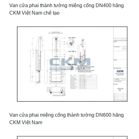
Van cửa phai thành tường miệng cống DN400 hãng
CKM Việt Nam chế tạo
Van cửa phai miệng cống thành tường DN600 hãng
CKM Việt Nam