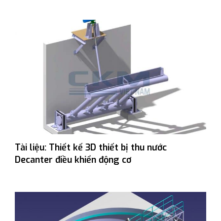
Tài liệu: Thiết kế 3D thiết bị thu nước
Decanter điều khiển động cơ