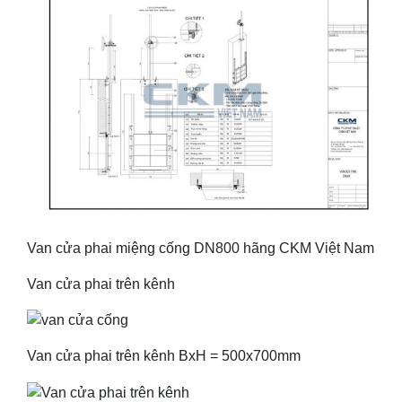
Van cửa phai miệng cống DN800 hãng CKM Việt Nam
Van cửa phai trên kênh
Van cửa phai trên kênh BxH = 500x700mm