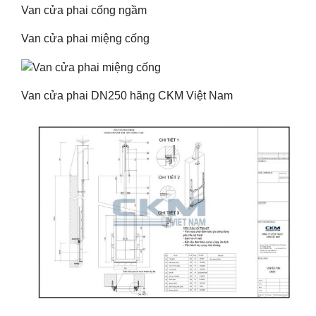
Van cửa phai cống ngầm
Van cửa phai miệng cống
Van cửa phai DN250 hãng CKM Việt Nam