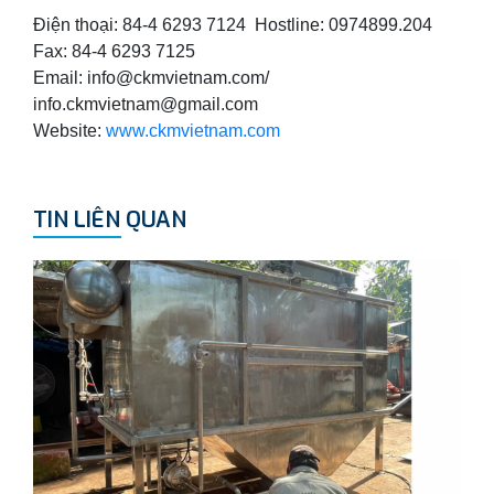
Điện thoại: 84-4 6293 7124 Hostline: 0974899.204
Fax: 84-4 6293 7125
Email: info@ckmvietnam.com/
info.ckmvietnam@gmail.com
Website:
www.ckmvietnam.com
TIN LIÊN QUAN