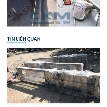
TIN LIÊN QUAN