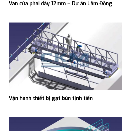
Van cửa phai dày 12mm – Dự án Lâm Đồng
Vận hành thiết bị gạt bùn tịnh tiến