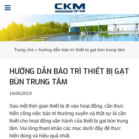
Trang chủ
»
hướng dẫn bảo trì thiết bị gạt bùn trung tâm
HƯỚNG DẪN BẢO TRÌ THIẾT BỊ GẠT
BÙN TRUNG TÂM
16/05/2019
Sau một thời gian thiết bị đi vào hoạt động, cần thực
hiện công việc bảo trì thường xuyên và thật sự là cần
thiết cho hoạt động vận hành của thiết bị gạt bùn trung
tâm. Vui lòng tham khảo các mục dưới đây để thực
hiện đúng và hiệu quả nhất.