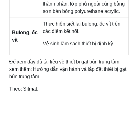
thành phần, lớp phủ ngoài cùng bằng
sơn bán bóng polyurethane acrylic.
Thực hiện siết lại bulong, ốc vít trên
các điểm kết nối.
Bulong, ốc
vít
Vệ sinh làm sạch thiết bị định kỳ.
Để xem đầy đủ tài liệu về thiết bị gạt bùn trung tâm,
xem thêm: Hướng dẫn vận hành và lắp đặt thiết bị gạt
bùn trung tâm
Theo: Sitmat.