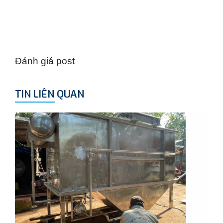
Đánh giá post
TIN LIÊN QUAN