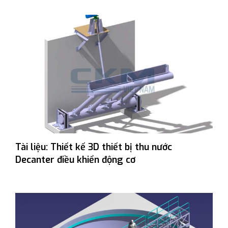
Tài liệu: Thiết kế 3D thiết bị thu nước
Decanter điều khiển động cơ