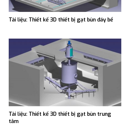
Tài liệu: Thiết kế 3D thiết bị gạt bùn đáy bể
Tài liệu: Thiết kế 3D thiết bị gạt bùn trung
tâm