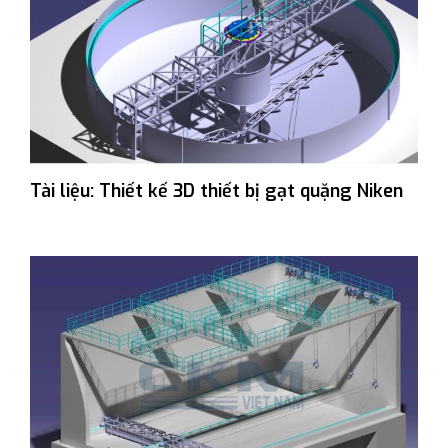
Tài liệu: Thiết kế 3D thiết bị gạt quặng Niken