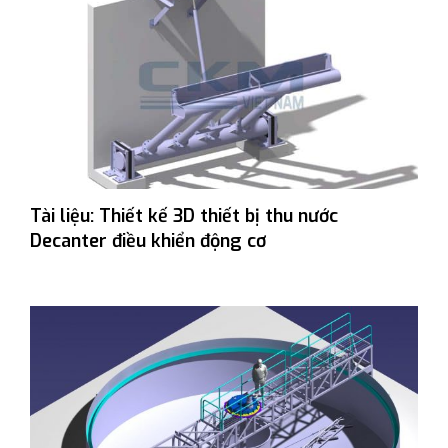
Tài liệu: Thiết kế 3D thiết bị thu nước
Decanter điều khiển động cơ