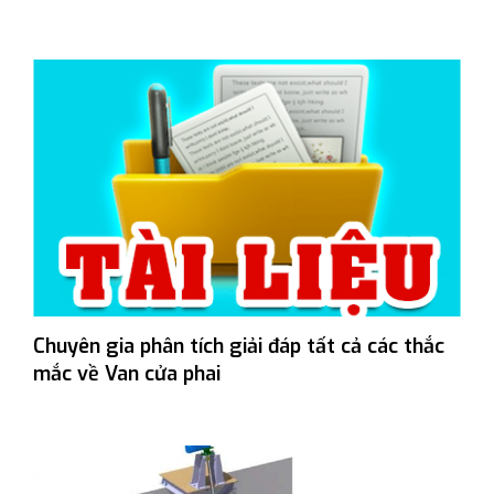
Chuyên gia phân tích giải đáp tất cả các thắc
mắc về Van cửa phai