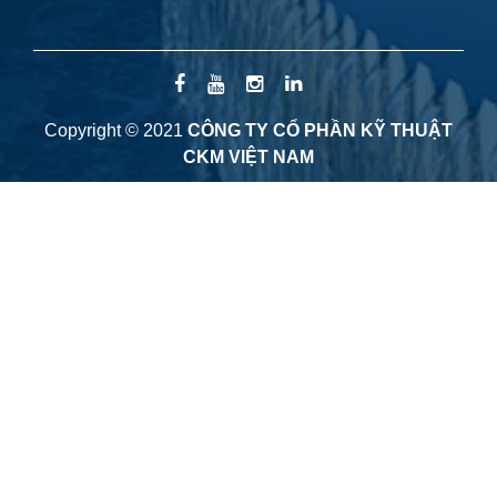
Copyright © 2021
CÔNG TY CỔ PHẦN KỸ THUẬT
CKM VIỆT NAM