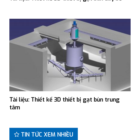
Tài liệu: Thiết kế 3D thiết bị gạt bùn trung
tâm
TIN TỨC XEM NHIỀU