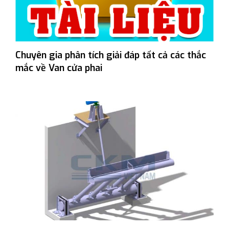
Chuyên gia phân tích giải đáp tất cả các thắc
mắc về Van cửa phai