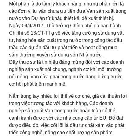
Một phần là do tâm lý khách hàng, nhưng phần lớn là
các đơn vị tư vấn chưa ưu tiên đưa Van sản xuất trong
nước vào Dự án từ khâu thiết kế, đề xuất thiết bị.
Ngày 04/4/2017, Thủ tướng Chính phủ đã ban hành
Chỉ thị số 13/CT-TTg về việc tăng cường sử dụng vật
tư, hàng hóa sản xuất trong nước trong công tác đấu
thầu các dự án đầu tư phát triển và hoạt động mua
sắm thường xuyên sử dụng vốn Nhà nước.
Đây thực sự là tín hiệu đáng mừng đối với các doanh
nghiệp sản xuất nói chung, ngành cơ khí môi trường
nói riêng. Van cửa phai trong nước đang đứng trước
cơ hội phát triển mạnh mẽ.
Nắm trong tay nhiều lợi thế về cơ chế, giá cả, thuận lợi
trong việc tương tác với khách hàng, Các doanh
nghiệp sản xuất Van trong nước hoàn toàn có thể
cạnh tranh được với các nhà cung cấp từ EU. Để đạt
được điều đó, việc cốt lõi là đầu tư chất xám vào phát
triển công nghệ, nâng cao chất lượng sản phẩm.