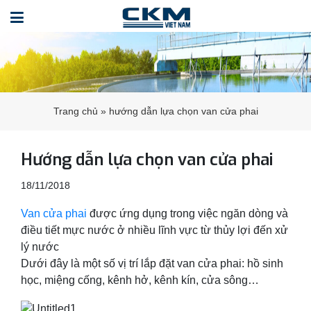
Trang chủ
»
hướng dẫn lựa chọn van cửa phai
Hướng dẫn lựa chọn van cửa phai
18/11/2018
Van cửa phai
được ứng dụng trong việc ngăn dòng và
điều tiết mực nước ở nhiều lĩnh vực từ thủy lợi đến xử
lý nước
Dưới đây là một số vị trí lắp đặt van cửa phai: hồ sinh
học, miệng cống, kênh hở, kênh kín, cửa sông…