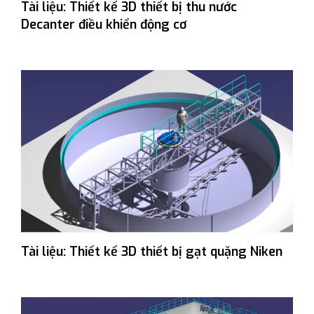
Tài liệu: Thiết kế 3D thiết bị thu nước
Decanter điều khiển động cơ
Tài liệu: Thiết kế 3D thiết bị gạt quặng Niken