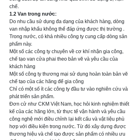
chế.
1.2 Van trong nước:
Do nhu cầu sử dụng đa dạng của khách hàng, dòng
van nhập khẩu không thể đáp ứng được thị trường .
Trong nước, có khá nhiều công ty cung cấp dòng sản
phẩm này.
Một số các công ty chuyên về cơ khí nhận gia công,
chế tạo van cửa phai theo bản vẽ và yêu cầu của
khách hàng
Một số công ty thương mại sử dụng hoàn toàn bản vẽ
chế tạo của các hãng để gia công
Chỉ có một số ít các công ty đầu tư vào nghiên cứu và
phát triển sản phẩm.
Đơn cử như CKM Việt Nam, học hỏi kinh nghiệm thiết
kế của các hãng lớn, từ thực tế vận hành và yêu cầu
công nghệ mới điều chỉnh lại kết cấu và vật liệu phù
hợp với điều kiện trong nước. Từ đó xây dựng được
thương hiệu và chế tạo được sản phẩm có nhiều ưu