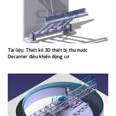
Tài liệu: Thiết kế 3D thiết bị thu nước
Decanter điều khiển động cơ