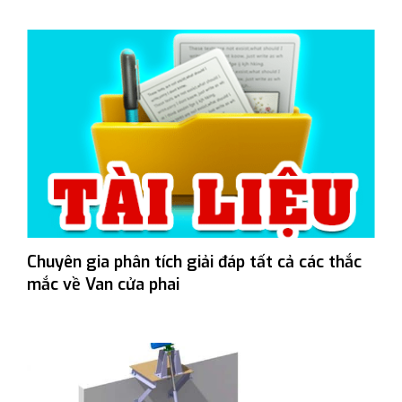
Chuyên gia phân tích giải đáp tất cả các thắc
mắc về Van cửa phai