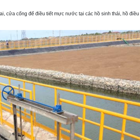
, cửa cống để điều tiết mực nước tại các hồ sinh thái, hồ điều