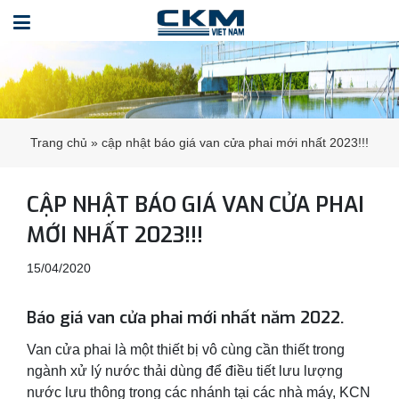
Trang chủ
»
cập nhật báo giá van cửa phai mới nhất 2023!!!
CẬP NHẬT BÁO GIÁ VAN CỬA PHAI
MỚI NHẤT 2023!!!
15/04/2020
Báo giá van cửa phai mới nhất năm 2022.
Van cửa phai là một thiết bị vô cùng cần thiết trong
ngành xử lý nước thải dùng để điều tiết lưu lượng
nước lưu thông trong các nhánh tại các nhà máy, KCN