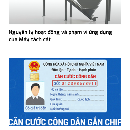
Nguyên lý hoạt động và phạm vi ứng dụng
của Máy tách cát