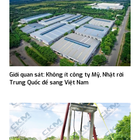
Giới quan sát: Không ít công ty Mỹ, Nhật rời
Trung Quốc để sang Việt Nam