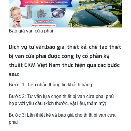
Báo giá van cửa phai
Dịch vụ tư vấn,báo giá, thiết kế, chế tạo thiết
bị van cửa phai được công ty cổ phần kỹ
thuật CKM Việt Nam thực hiện qua các bước
sau:
Bước 1: Tiếp nhận thông tin khách hàng.
Bước 2: Tư vấn lựa chọn thiết bị van cửa phai phù
hợp với yêu cầu (kích thước, vật liệu, thẩm mỹ)
Bước 3: Lên thiết kế và báo giá cho thiết bị van cửa
phai