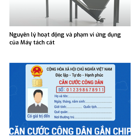
Nguyên lý hoạt động và phạm vi ứng dụng
của Máy tách cát