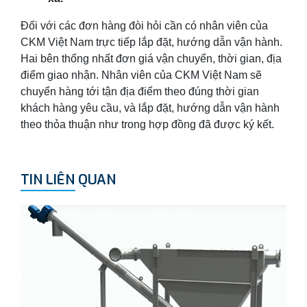
Đối với các đơn hàng đòi hỏi cần có nhân viên của
CKM Việt Nam trực tiếp lắp đặt, hướng dẫn vận hành.
Hai bên thống nhất đơn giá vận chuyển, thời gian, địa
điểm giao nhận. Nhân viên của CKM Việt Nam sẽ
chuyển hàng tới tận địa điểm theo đúng thời gian
khách hàng yêu cầu, và lắp đặt, hướng dẫn vận hành
theo thỏa thuận như trong hợp đồng đã được ký kết.
TIN LIÊN QUAN