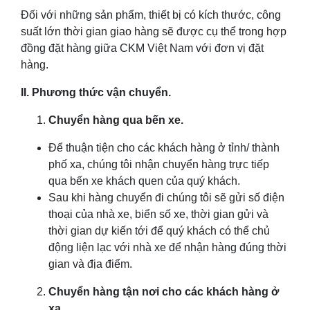
Đối với những sản phẩm, thiết bị có kích thước, công
suất lớn thời gian giao hàng sẽ được cụ thể trong hợp
đồng đặt hàng giữa CKM Việt Nam với đơn vị đặt
hàng.
II. Phương thức vận chuyển.
Chuyển hàng qua bến xe.
Để thuận tiện cho các khách hàng ở tỉnh/ thành
phố xa, chúng tôi nhận chuyển hàng trực tiếp
qua bến xe khách quen của quý khách.
Sau khi hàng chuyển đi chúng tôi sẽ gửi số điện
thoại của nhà xe, biển số xe, thời gian gửi và
thời gian dự kiến tới để quý khách có thể chủ
động liện lạc với nhà xe để nhận hàng đúng thời
gian và địa điểm.
Chuyển hàng tận nơi cho các khách hàng ở
xa.