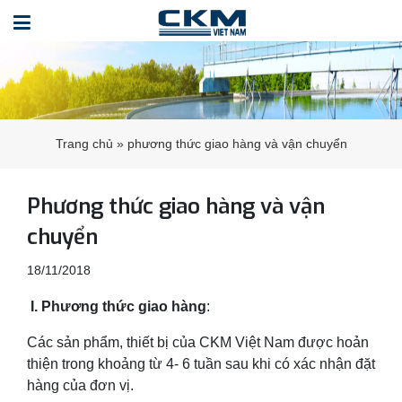
Trang chủ
»
phương thức giao hàng và vận chuyển
Phương thức giao hàng và vận
chuyển
18/11/2018
I. Phương thức giao hàng
:
Các sản phẩm, thiết bị của CKM Việt Nam được hoản
thiện trong khoảng từ 4- 6 tuần sau khi có xác nhận đặt
hàng của đơn vị.