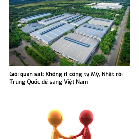
Giới quan sát: Không ít công ty Mỹ, Nhật rời
Trung Quốc để sang Việt Nam