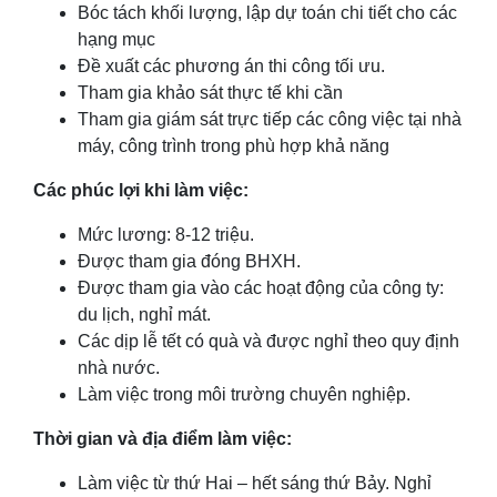
Bóc tách khối lượng, lập dự toán chi tiết cho các
hạng mục
Đề xuất các phương án thi công tối ưu.
Tham gia khảo sát thực tế khi cần
Tham gia giám sát trực tiếp các công việc tại nhà
máy, công trình trong phù hợp khả năng
Các phúc lợi khi làm việc:
Mức lương: 8-12 triệu.
Được tham gia đóng BHXH.
Được tham gia vào các hoạt động của công ty:
du lịch, nghỉ mát.
Các dịp lễ tết có quà và được nghỉ theo quy định
nhà nước.
Làm việc trong môi trường chuyên nghiệp.
Thời gian và địa điểm làm việc:
Làm việc từ thứ Hai – hết sáng thứ Bảy. Nghỉ