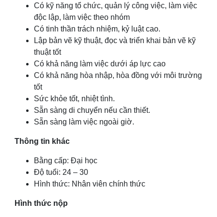
Có kỹ năng tổ chức, quản lý công việc, làm việc
độc lập, làm việc theo nhóm
Có tinh thần trách nhiệm, kỷ luật cao.
Lập bản vẽ kỹ thuật, đọc và triển khai bản vẽ kỹ
thuật tốt
Có khả năng làm việc dưới áp lực cao
Có khả năng hòa nhập, hòa đồng với môi trường
tốt
Sức khỏe tốt, nhiệt tình.
Sẵn sàng di chuyển nếu cần thiết.
Sẵn sàng làm việc ngoài giờ.
Thông tin khác
Bằng cấp: Đại học
Độ tuổi: 24 – 30
Hình thức: Nhân viên chính thức
Hình thức nộp