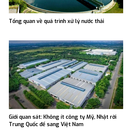
Tổng quan về quá trình xử lý nước thải
Giới quan sát: Không ít công ty Mỹ, Nhật rời
Trung Quốc để sang Việt Nam