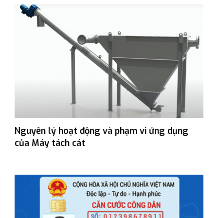
Nguyên lý hoạt động và phạm vi ứng dụng
của Máy tách cát