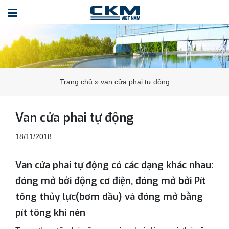
Trang chủ
»
van cửa phai tự động
Van cửa phai tự động
18/11/2018
Van cửa phai tự động có các dạng khác nhau:
đóng mở bởi động cơ điện, đóng mở bởi Pít
tông thủy lực(bơm dầu) và đóng mở bằng
pít tông khí nén