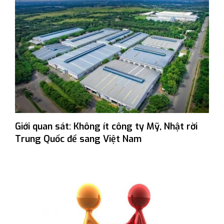
Giới quan sát: Không ít công ty Mỹ, Nhật rời
Trung Quốc để sang Việt Nam