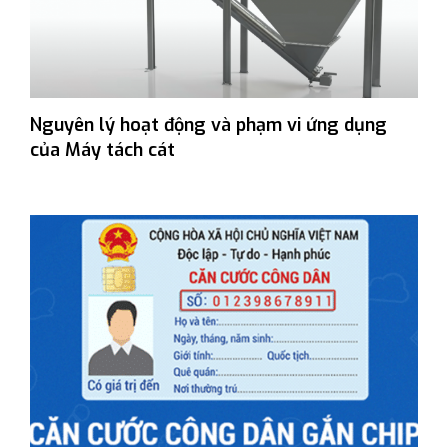
Nguyên lý hoạt động và phạm vi ứng dụng
của Máy tách cát